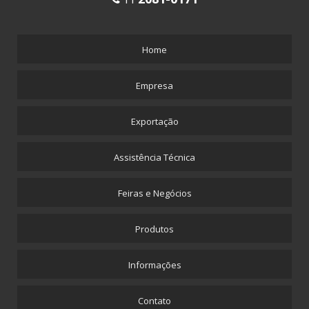
Home
Empresa
Exportação
Assistência Técnica
Feiras e Negócios
Produtos
Informações
Contato