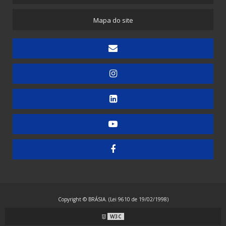
Mapa do site
Copyright © BRÁSIA. (Lei 9610 de 19/02/1998)
W3C