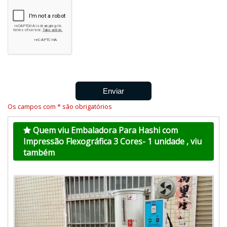
Os campos com * são obrigatórios
Quem viu Embaladora Para Hashi com
Impressão Flexográfica 3 Cores- 1 unidade , viu
também