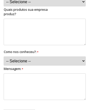
Quais produtos sua empresa
produz?
Como nos conheceu?:
*
Mensagem:
*