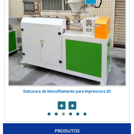
Extrusora de Monofilamento para Impressora 3D
PRODUTOS