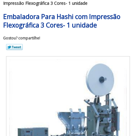
Impressão Flexográfica 3 Cores- 1 unidade
Embaladora Para Hashi com Impressão
Flexográfica 3 Cores- 1 unidade
Gostou? compartilhe!