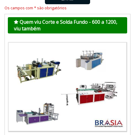
Os campos com * são obrigatórios
Quem viu Corte e Solda Fundo - 600 a 1200,
viu também