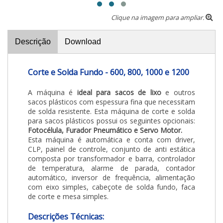
Clique na imagem para ampliar.
Descrição
Download
Corte e Solda Fundo - 600, 800, 1000 e 1200
A máquina
é
ideal para sacos de lixo
e outros
sacos plásticos com espessura fina que necessitam
de solda resistente. Esta máquina de corte e solda
para sacos plásticos possui os seguintes opcionais:
Fotocélula, Furador Pneumático e Servo Motor.
Esta máquina é automática e conta com driver,
CLP, painel de controle, conjunto de anti estática
composta por transformador e barra, controlador
de temperatura, alarme de parada, contador
automático, inversor de frequência, alimentação
com eixo simples, cabeçote de solda fundo, faca
de corte e mesa simples.
Descrições Técnicas: