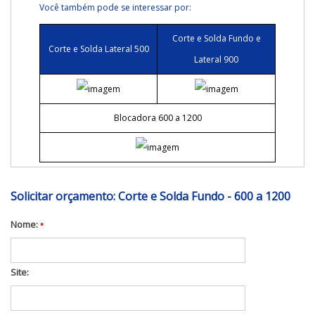
Você também pode se interessar por:
Corte e Solda Fundo e
Corte e Solda Lateral 500
Lateral 900
Blocadora 600 a 1200
Solicitar orçamento: Corte e Solda Fundo - 600 a 1200
Nome:
*
Site: