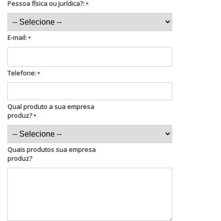
Pessoa física ou jurídica?:
*
E-mail:
*
Telefone:
*
Qual produto a sua empresa
produz?
*
Quais produtos sua empresa
produz?