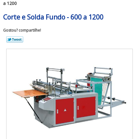
a 1200
Corte e Solda Fundo - 600 a 1200
Gostou? compartilhe!