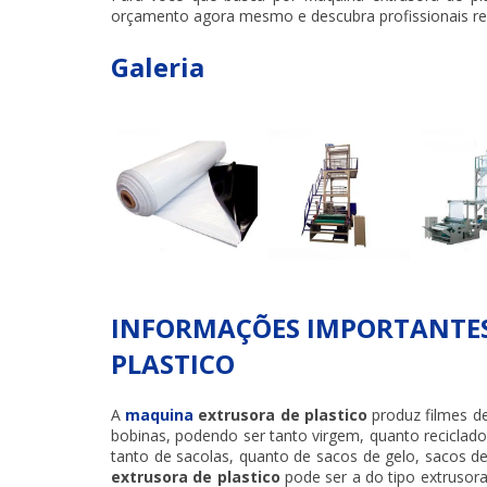
orçamento agora mesmo e descubra profissionais refe
Galeria
INFORMAÇÕES IMPORTANTES
PLASTICO
A
maquina
extrusora de plastico
produz filmes d
bobinas, podendo ser tanto virgem, quanto reciclado.
tanto de sacolas, quanto de sacos de gelo, sacos de
extrusora de plastico
pode ser a do tipo extrusor