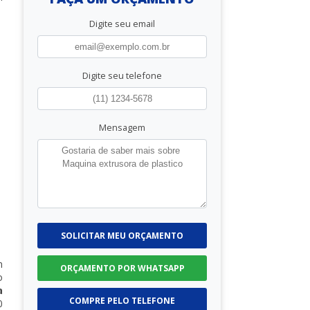
Digite seu email
Digite seu telefone
Mensagem
SOLICITAR MEU ORÇAMENTO
m
ORÇAMENTO POR WHATSAPP
o
a
COMPRE PELO TELEFONE
0