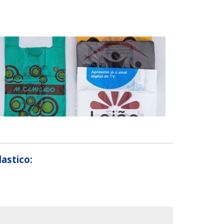
astico: