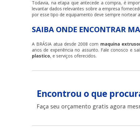
Todavia, na etapa que antecede a compra, é impor
levantar dados relevantes sobre a empresa fornecedo
por esse tipo de equipamento deve sempre nortear a
SAIBA ONDE ENCONTRAR MA
A BRÁSIA atua desde 2008 com
maquina extrusor
anos de experiência no assunto. Fale conosco e s
plastico
, e serviços oferecidos.
Encontrou o que procur
Faça seu orçamento gratis agora mes