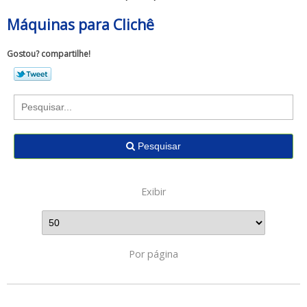
Máquinas para Clichê
Gostou? compartilhe!
Pesquisar
Exibir
Por página