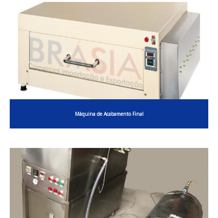
Máquina de Acabamento Final