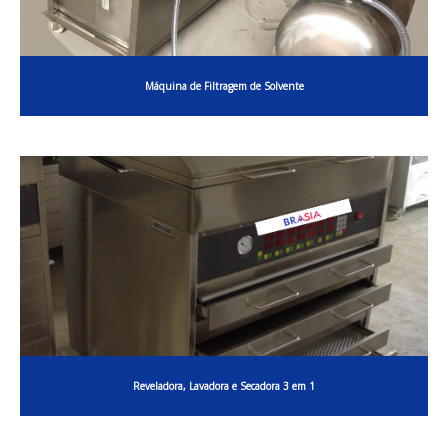
Máquina de Filtragem de Solvente
Reveladora, Lavadora e Secadora 3 em 1