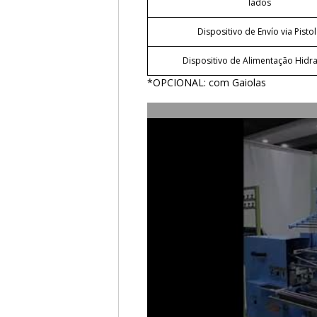
lados
Dispositivo de Envío via Pisto
Dispositivo de Alimentação Hidra
*OPCIONAL: com Gaiolas