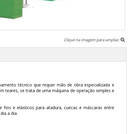
Clique na imagem para ampliar.
amento técnico que requer mão de obra especializada e
com teares, se trata de uma máquina de operação simples e
r fios e elásticos para atadura, cuecas e máscaras entre
dia a dia.