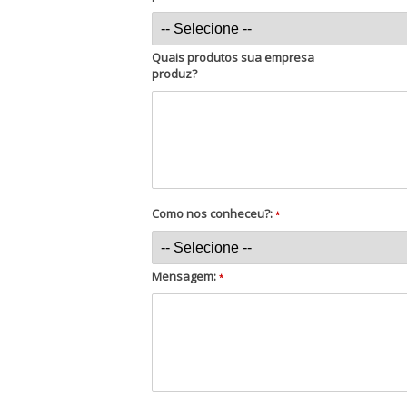
Quais produtos sua empresa
produz?
Como nos conheceu?:
*
Mensagem:
*