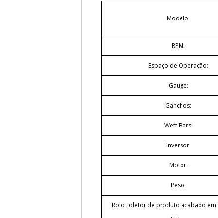
Modelo:
RPM:
Espaço de Operação:
Gauge:
Ganchos:
Weft Bars:
Inversor:
Motor:
Peso:
Rolo coletor de produto acabado em