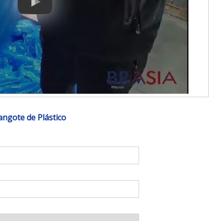
angote de Plástico