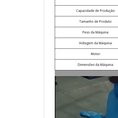
Capacidade de Produção:
Tamanho de Produto:
Peso da Máquina:
Voltagem da Máquina:
Motor:
Dimensões da Máquina: