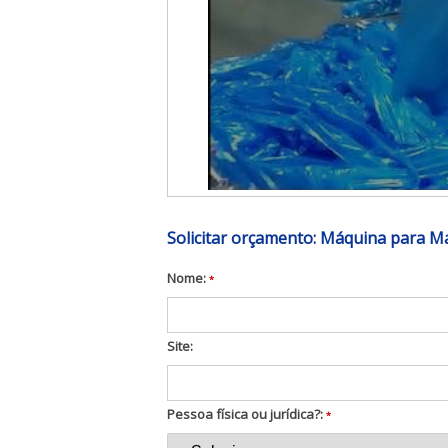
Solicitar orçamento: Máquina para M
Nome:
*
Site:
Pessoa física ou jurídica?:
*