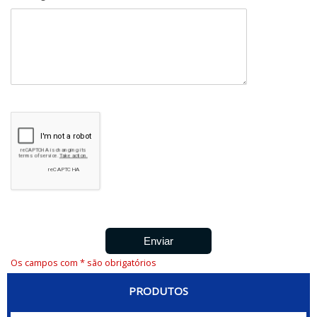
Os campos com * são obrigatórios
PRODUTOS