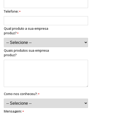
Telefone:
*
Qual produto a sua empresa
produz?
*
Quais produtos sua empresa
produz?
Como nos conheceu?:
*
Mensagem:
*