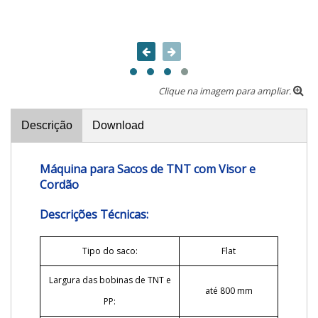
Clique na imagem para ampliar.
Descrição
Download
Máquina para Sacos de TNT com Visor e
Cordão
Descrições Técnicas:
Tipo do saco:
Flat
Largura das bobinas de TNT e
até 800 mm
PP: