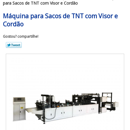
para Sacos de TNT com Visor e Cordão
Máquina para Sacos de TNT com Visor e
Cordão
Gostou? compartilhe!