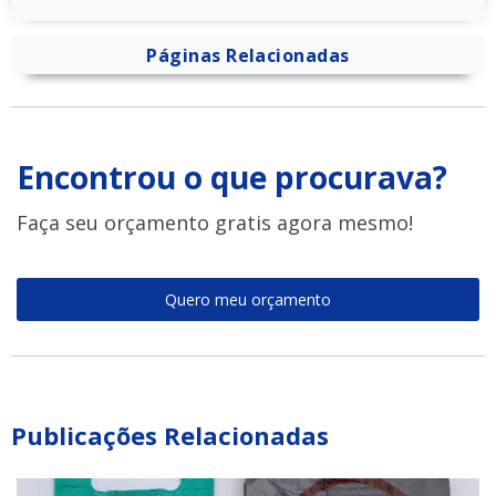
Páginas Relacionadas
Encontrou o que procurava?
Faça seu orçamento gratis agora mesmo!
Quero meu orçamento
Publicações Relacionadas