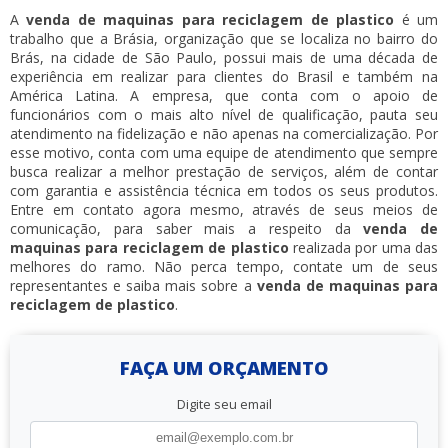
A
venda de maquinas para reciclagem de plastico
é um
trabalho que a Brásia, organização que se localiza no bairro do
Brás, na cidade de São Paulo, possui mais de uma década de
experiência em realizar para clientes do Brasil e também na
América Latina. A empresa, que conta com o apoio de
funcionários com o mais alto nível de qualificação, pauta seu
atendimento na fidelização e não apenas na comercialização. Por
esse motivo, conta com uma equipe de atendimento que sempre
busca realizar a melhor prestação de serviços, além de contar
com garantia e assistência técnica em todos os seus produtos.
Entre em contato agora mesmo, através de seus meios de
comunicação, para saber mais a respeito da
venda de
maquinas para reciclagem de plastico
realizada por uma das
melhores do ramo. Não perca tempo, contate um de seus
representantes e saiba mais sobre a
venda de maquinas para
reciclagem de plastico
.
FAÇA UM ORÇAMENTO
Digite seu email