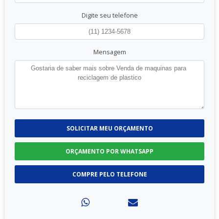
Digite seu telefone
Mensagem
SOLICITAR MEU ORÇAMENTO
ORÇAMENTO POR WHATSAPP
COMPRE PELO TELEFONE