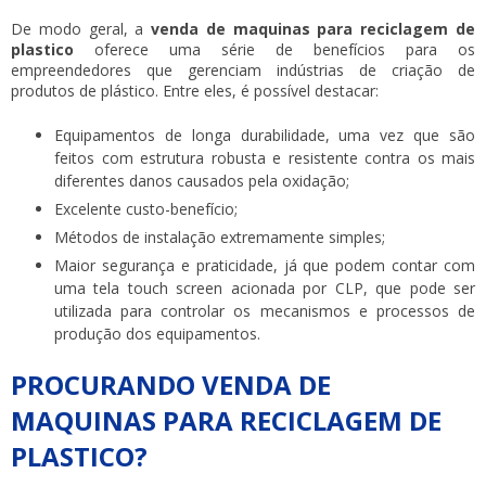
De modo geral, a
venda de maquinas para reciclagem de
plastico
oferece uma série de benefícios para os
empreendedores que gerenciam indústrias de criação de
produtos de plástico. Entre eles, é possível destacar:
Equipamentos de longa durabilidade, uma vez que são
feitos com estrutura robusta e resistente contra os mais
diferentes danos causados pela oxidação;
Excelente custo-benefício;
Métodos de instalação extremamente simples;
Maior segurança e praticidade, já que podem contar com
uma tela touch screen acionada por CLP, que pode ser
utilizada para controlar os mecanismos e processos de
produção dos equipamentos.
PROCURANDO VENDA DE
MAQUINAS PARA RECICLAGEM DE
PLASTICO?