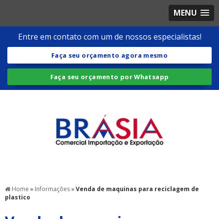
MENU
Entre em contato com um de nossos especialistas!
Faça seu orçamento agora mesmo
Faça seu orçamento por Whatsapp
Home
»
Informações
»
Venda de maquinas para reciclagem de
plastico