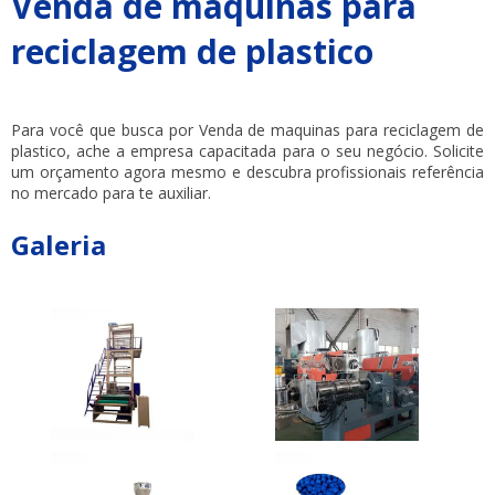
Venda de maquinas para
reciclagem de plastico
Para você que busca por Venda de maquinas para reciclagem de
plastico, ache a empresa capacitada para o seu negócio. Solicite
um orçamento agora mesmo e descubra profissionais referência
no mercado para te auxiliar.
Galeria