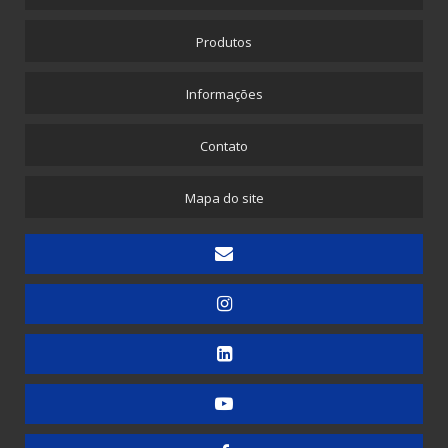
Produtos
Informações
Contato
Mapa do site