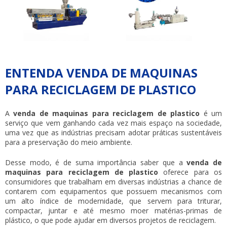
ENTENDA VENDA DE MAQUINAS
PARA RECICLAGEM DE PLASTICO
A
venda de maquinas para reciclagem de plastico
é um
serviço que vem ganhando cada vez mais espaço na sociedade,
uma vez que as indústrias precisam adotar práticas sustentáveis
para a preservação do meio ambiente.
Desse modo, é de suma importância saber que a
venda de
maquinas para reciclagem de plastico
oferece para os
consumidores que trabalham em diversas indústrias a chance de
contarem com equipamentos que possuem mecanismos com
um alto índice de modernidade, que servem para triturar,
compactar, juntar e até mesmo moer matérias-primas de
plástico, o que pode ajudar em diversos projetos de reciclagem.