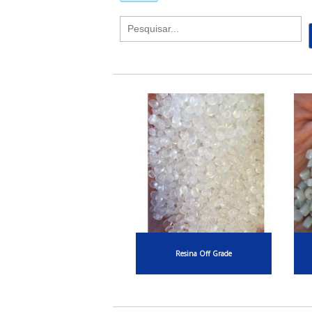
Resina Off Grade