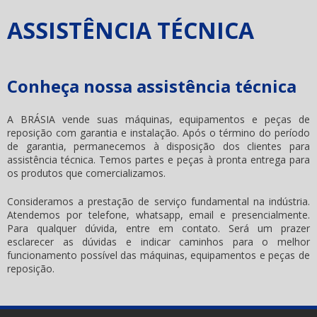
ASSISTÊNCIA TÉCNICA
Conheça nossa assistência técnica
A BRÁSIA vende suas máquinas, equipamentos e peças de
reposição com garantia e instalação. Após o término do período
de garantia, permanecemos à disposição dos clientes para
assistência técnica. Temos partes e peças à pronta entrega para
os produtos que comercializamos.
Consideramos a prestação de serviço fundamental na indústria.
Atendemos por telefone, whatsapp, email e presencialmente.
Para qualquer dúvida, entre em contato. Será um prazer
esclarecer as dúvidas e indicar caminhos para o melhor
funcionamento possível das máquinas, equipamentos e peças de
reposição.