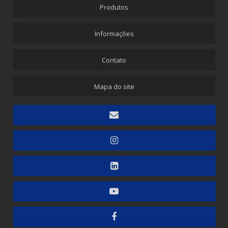
Produtos
Informações
Contato
Mapa do site