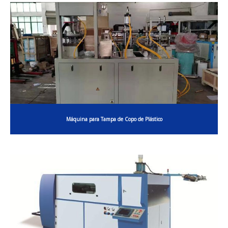
Máquina para Tampa de Copo de Plástico