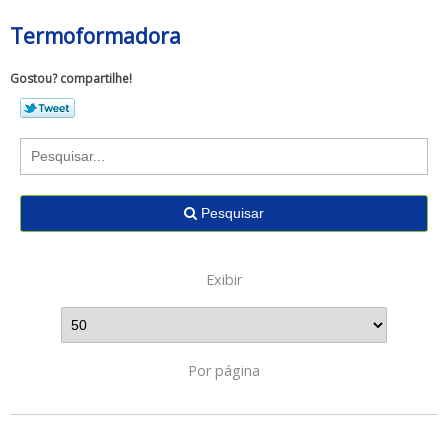
Termoformadora
Gostou? compartilhe!
Pesquisar
Exibir
Por página