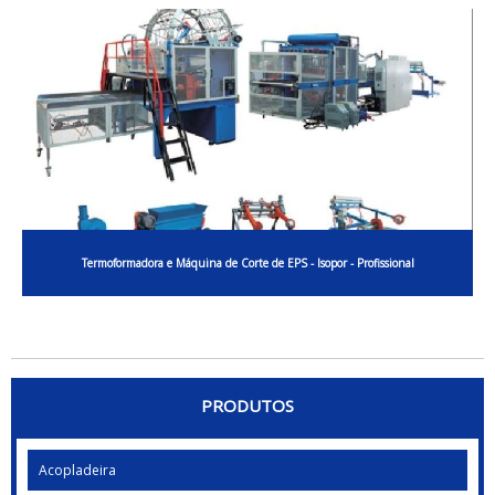
Termoformadora e Máquina de Corte de EPS - Isopor - Profissional
PRODUTOS
Acopladeira