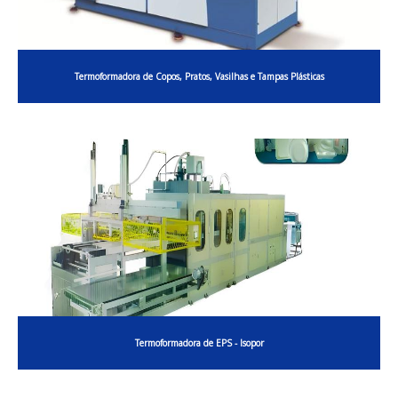
Termoformadora de Copos, Pratos, Vasilhas e Tampas Plásticas
Termoformadora de EPS - Isopor