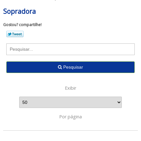
Sopradora
Gostou? compartilhe!
Pesquisar
Exibir
Por página