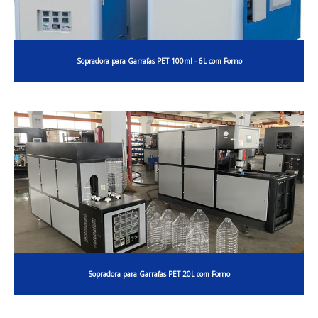
Sopradora para Garrafas PET 100ml - 6L com Forno
Sopradora para Garrafas PET 20L com Forno