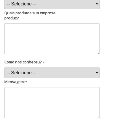
Quais produtos sua empresa
produz?
Como nos conheceu?:
*
Mensagem:
*