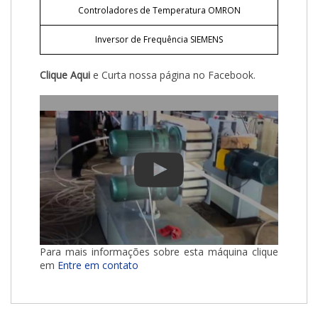
Controladores de Temperatura OMRON
Inversor de Frequência SIEMENS
Clique Aqui
e Curta nossa página no Facebook.
Para mais informações sobre esta máquina clique
em
Entre em contato