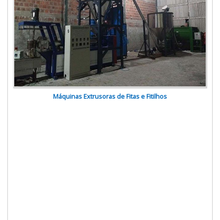
Máquinas Extrusoras de Fitas e Fitilhos