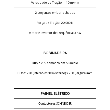
Velocidade de Tração: 1-10 m/min
2 conjuntos emborrachados
Força de Tração: 20,000 N
Motor e Inversor de Frequência: 3 KW
BOBINADEIRA
Duplo e Automático em Alumínio
Disco: 220 (interno) x 800 (externo) x 260 (largura) mm
PAINEL ELÉTRICO
Contactores SCHNEIDER