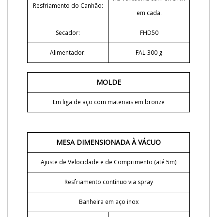
Resfriamento do Canhão:
em cada.
Secador:
FHD50
Alimentador:
FAL-300 g
MOLDE
Em liga de aço com materiais em bronze
MESA DIMENSIONADA À VÁCUO
Ajuste de Velocidade e de Comprimento (até 5m)
Resfriamento contínuo via spray
Banheira em aço inox