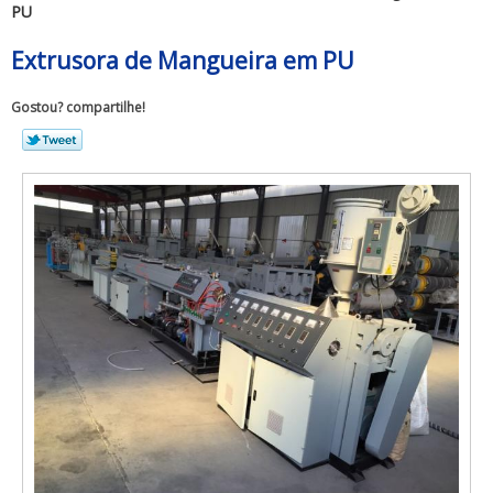
PU
Extrusora de Mangueira em PU
Gostou? compartilhe!