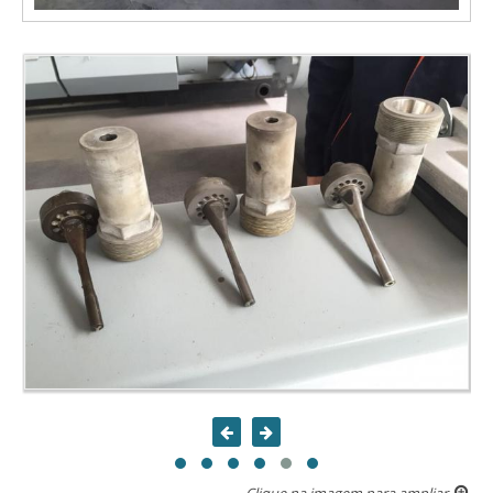
Clique na imagem para ampliar.