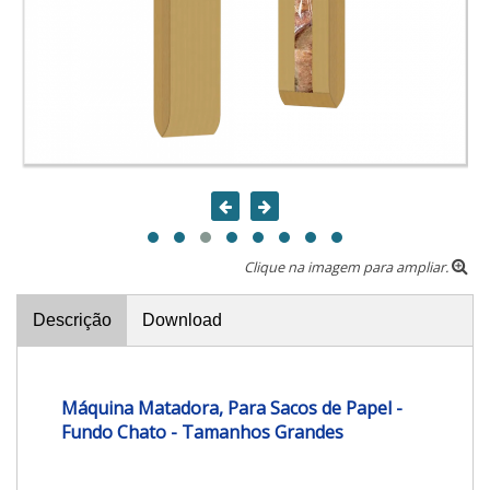
Clique na imagem para ampliar.
Descrição
Download
Máquina Matadora, Para Sacos de Papel -
Fundo Chato - Tamanhos Grandes