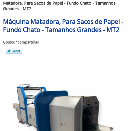
Matadora, Para Sacos de Papel - Fundo Chato - Tamanhos
Grandes - MT2
Máquina Matadora, Para Sacos de Papel -
Fundo Chato - Tamanhos Grandes - MT2
Gostou? compartilhe!