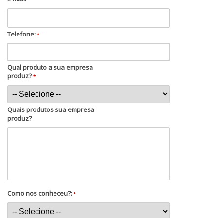
Telefone:
*
Qual produto a sua empresa
produz?
*
Quais produtos sua empresa
produz?
Como nos conheceu?:
*