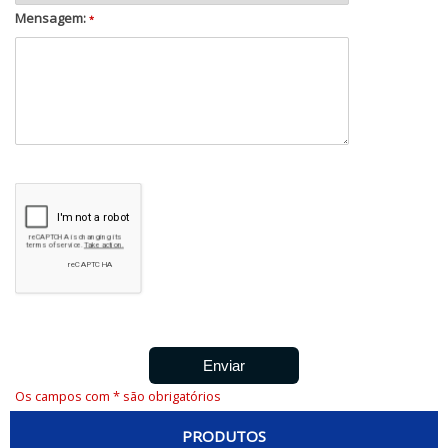
Mensagem:
*
Os campos com * são obrigatórios
PRODUTOS