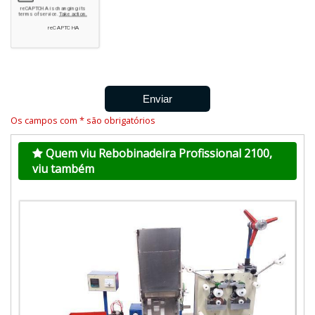
Os campos com * são obrigatórios
Quem viu Rebobinadeira Profissional 2100,
viu também