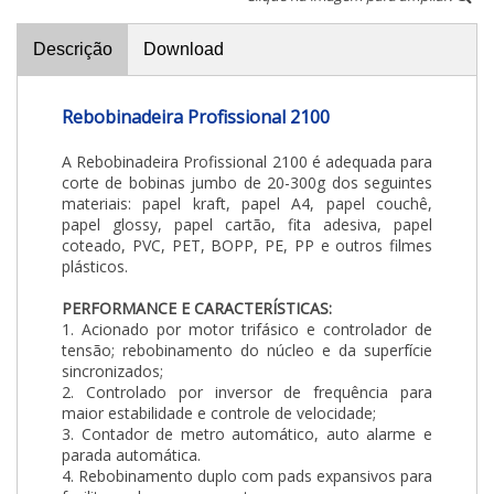
Descrição
Download
Rebobinadeira Profissional 2100
A Rebobinadeira Profissional 2100 é adequada para
corte de bobinas jumbo de 20-300g dos seguintes
materiais: papel kraft, papel A4, papel couchê,
papel glossy, papel cartão, fita adesiva, papel
coteado, PVC, PET, BOPP, PE, PP e outros filmes
plásticos.
PERFORMANCE E CARACTERÍSTICAS:
1. Acionado por motor trifásico e controlador de
tensão; rebobinamento do núcleo e da superfície
sincronizados;
2. Controlado por inversor de frequência para
maior estabilidade e controle de velocidade;
3. Contador de metro automático, auto alarme e
parada automática.
4. Rebobinamento duplo com pads expansivos para