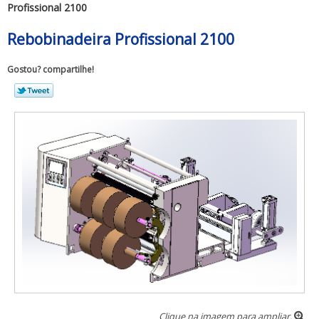
Profissional 2100
Rebobinadeira Profissional 2100
Gostou? compartilhe!
Clique na imagem para ampliar.