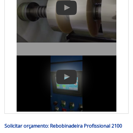
Solicitar orçamento: Rebobinadeira Profissional 2100