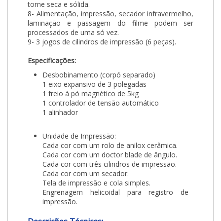
torne seca e sólida.
8- Alimentação, impressão, secador infravermelho,
laminação e passagem do filme podem ser
processados de uma só vez.
9- 3 jogos de cilindros de impressão (6 peças).
Especificações:
Desbobinamento (corpó separado)
1 eixo expansivo de 3 polegadas
1 freio à pó magnético de 5kg
1 controlador de tensão automático
1 alinhador
Unidade de Impressão:
Cada cor com um rolo de anilox cerâmica.
Cada cor com um doctor blade de ângulo.
Cada cor com três cilindros de impressão.
Cada cor com um secador.
Tela de impressão e cola simples.
Engrenagem helicoidal para registro de
impressão.