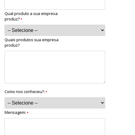
Qual produto a sua empresa
produz?
*
Quais produtos sua empresa
produz?
Como nos conheceu?:
*
Mensagem:
*