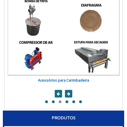
Acessórios para Carimbadeira
PRODUTOS