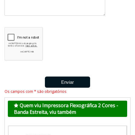
Os campos com * são obrigatórios
Quem viu Impressora Flexográfica 2 Cores -
Banda Estreita, viu também