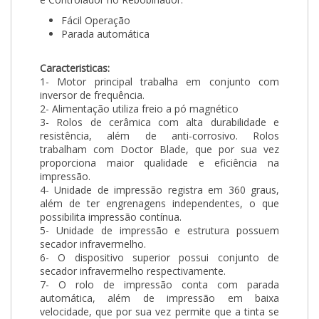
Fácil Operação
Parada automática
Caracteristicas:
1- Motor principal trabalha em conjunto com
inversor de frequência.
2- Alimentação utiliza freio a pó magnético
3- Rolos de cerâmica com alta durabilidade e
resistência, além de anti-corrosivo. Rolos
trabalham com Doctor Blade, que por sua vez
proporciona maior qualidade e eficiência na
impressão.
4- Unidade de impressão registra em 360 graus,
além de ter engrenagens independentes, o que
possibilita impressão contínua.
5- Unidade de impressão e estrutura possuem
secador infravermelho.
6- O dispositivo superior possui conjunto de
secador infravermelho respectivamente.
7- O rolo de impressão conta com parada
automática, além de impressão em baixa
velocidade, que por sua vez permite que a tinta se