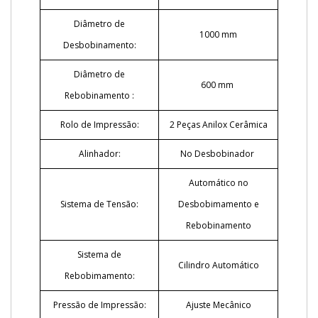
Diâmetro de
1000 mm
Desbobinamento:
Diâmetro de
600 mm
Rebobinamento :
Rolo de Impressão:
2 Peças Anilox Cerâmica
Alinhador:
No Desbobinador
Automático no
Sistema de Tensão:
Desbobimamento e
Rebobinamento
Sistema de
Cilindro Automático
Rebobimamento:
Pressão de Impressão:
Ajuste Mecânico