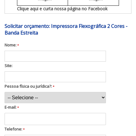
Clique aqui e curta nossa página no Facebook
Solicitar orçamento: Impressora Flexográfica 2 Cores -
Banda Estreita
Nome:
*
Site:
Pessoa física ou jurídica?:
*
E-mail:
*
Telefone:
*