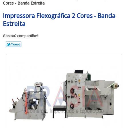
Cores - Banda Estreita
Impressora Flexográfica 2 Cores - Banda
Estreita
Gostou? compartilhe!