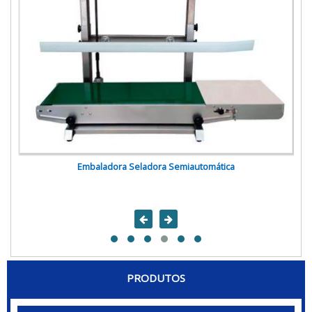
Embaladora Seladora Semiautomática
PRODUTOS