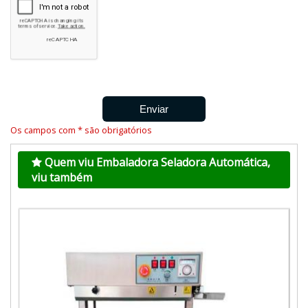
Os campos com * são obrigatórios
Quem viu Embaladora Seladora Automática,
viu também