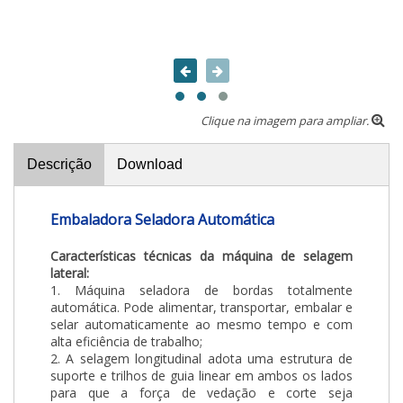
Clique na imagem para ampliar.
Descrição
Download
Embaladora Seladora Automática
Características técnicas da máquina de selagem
lateral:
1. Máquina seladora de bordas totalmente
automática. Pode alimentar, transportar, embalar e
selar automaticamente ao mesmo tempo e com
alta eficiência de trabalho;
2. A selagem longitudinal adota uma estrutura de
suporte e trilhos de guia linear em ambos os lados
para que a força de vedação e corte seja