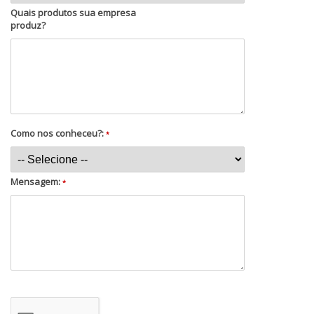
Quais produtos sua empresa
produz?
Como nos conheceu?:
*
Mensagem:
*