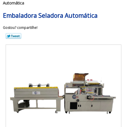
Automática
Embaladora Seladora Automática
Gostou? compartilhe!