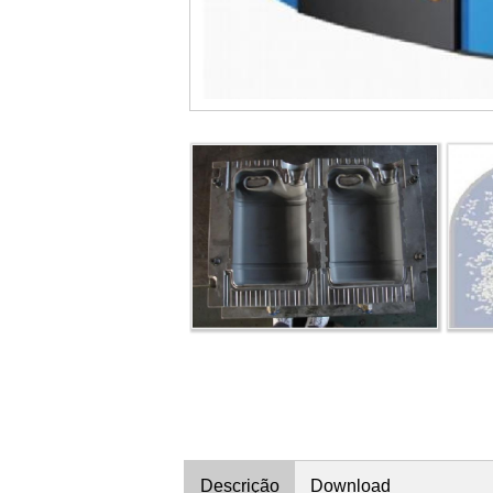
Descrição
Download