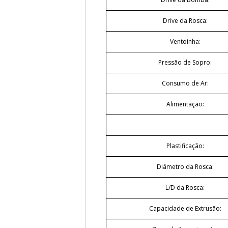
Drive da Rosca:
Ventoinha:
Pressão de Sopro:
Consumo de Ar:
Alimentação:
Plastificação:
Diâmetro da Rosca:
L/D da Rosca:
Capacidade de Extrusão: