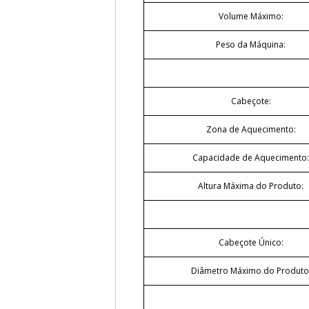
Volume Máximo:
Peso da Máquina:
Cabeçote:
Zona de Aquecimento:
Capacidade de Aquecimento:
Altura Máxima do Produto:
Cabeçote Único:
Diâmetro Máximo do Produto