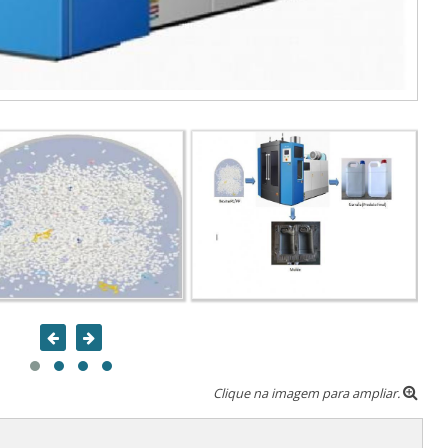
Clique na imagem para ampliar.