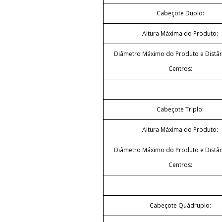
Cabeçote Duplo:
Altura Máxima do Produto:
Diâmetro Máximo do Produto e Distân
Centros:
Cabeçote Triplo:
Altura Máxima do Produto:
Diâmetro Máximo do Produto e Distân
Centros:
Cabeçote Quádruplo: