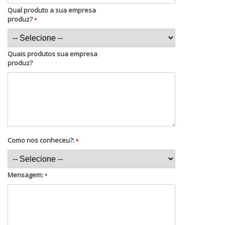
Qual produto a sua empresa
produz?
*
Quais produtos sua empresa
produz?
Como nos conheceu?:
*
Mensagem:
*