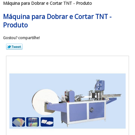
Máquina para Dobrar e Cortar TNT - Produto
Máquina para Dobrar e Cortar TNT -
Produto
Gostou? compartilhe!