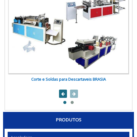
Corte e Soldas para Descartaveis BRASIA
PRODUTOS