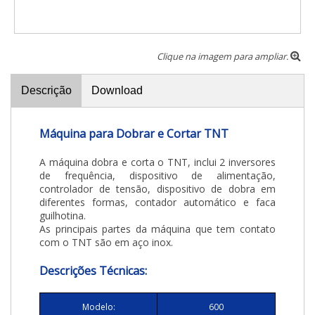
Clique na imagem para ampliar.
Descrição
Download
Máquina para Dobrar e Cortar TNT
A máquina dobra e corta o TNT, inclui 2 inversores
de frequência, dispositivo de alimentação,
controlador de tensão, dispositivo de dobra em
diferentes formas, contador automático e faca
guilhotina.
As principais partes da máquina que tem contato
com o TNT são em aço inox.
Descrições Técnicas:
Modelo:
600