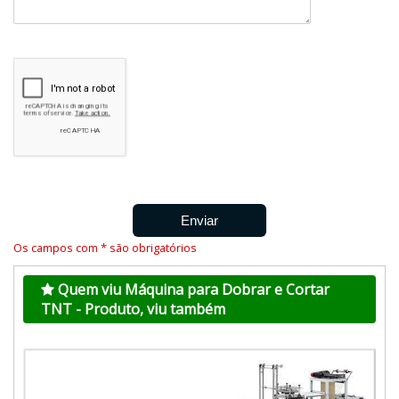
Os campos com * são obrigatórios
Quem viu Máquina para Dobrar e Cortar
TNT - Produto, viu também