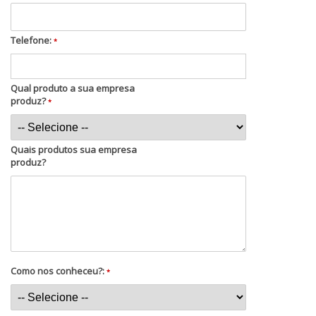
Telefone:
*
Qual produto a sua empresa
produz?
*
Quais produtos sua empresa
produz?
Como nos conheceu?:
*