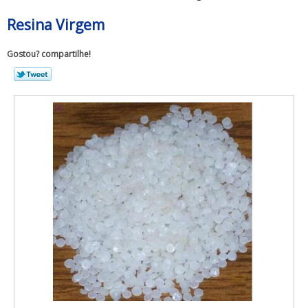
Resina Virgem
Gostou? compartilhe!