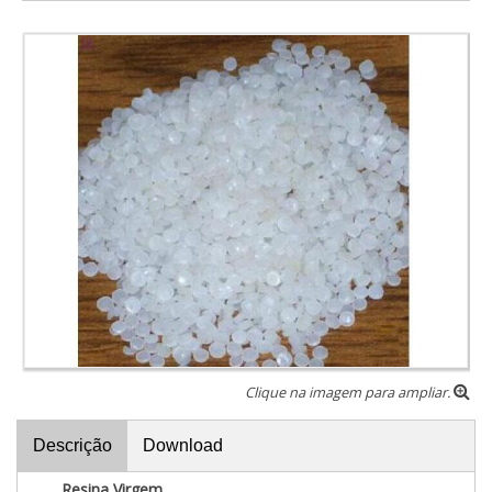
Clique na imagem para ampliar.
Descrição
Download
Resina Virgem