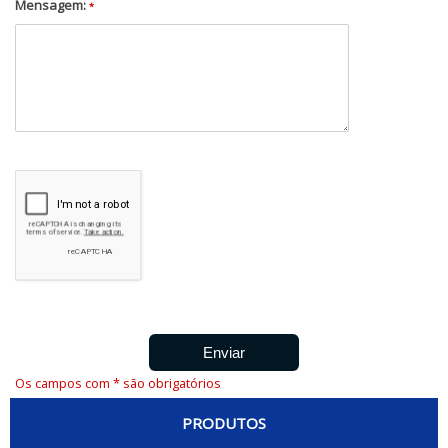
Mensagem:
*
Os campos com * são obrigatórios
PRODUTOS