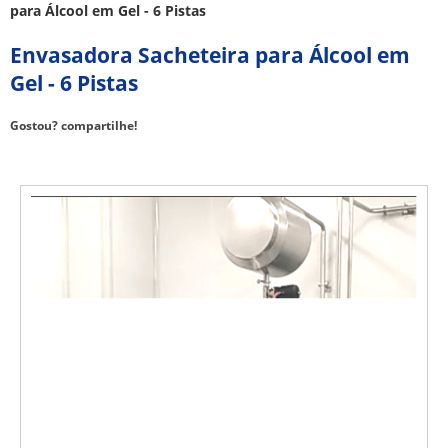
para Álcool em Gel - 6 Pistas
Envasadora Sacheteira para Álcool em
Gel - 6 Pistas
Gostou? compartilhe!