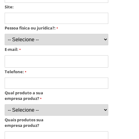
Site:
Pessoa física ou jurídica?:
*
E-mail:
*
Telefone:
*
Qual produto a sua
empresa produz?
*
Quais produtos sua
empresa produz?