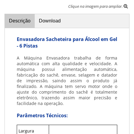
Clique na imagem para ampliar.
Descrição
Download
Envasadora Sacheteira para Álcool em Gel
- 6 Pistas
A Máquina Envasadora trabalha de forma
automática com alta qualidade e velocidade. A
máquina possui alimentação automática,
fabricação do sachê, envase, selagem e datador
de impressão, saindo assim o produto já
finalizado. A máquina tem servo motor onde o
ajuste do comprimento do sachê é totalmente
eletrônico, trazendo assim maior precisão e
facilidade na operação.
Parâmetros Técnicos:
Largura