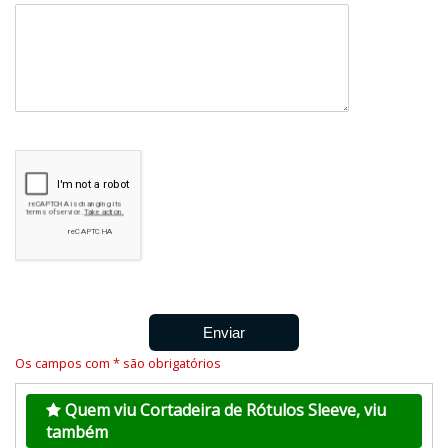
Os campos com * são obrigatórios
Quem viu Cortadeira de Rótulos Sleeve, viu
também