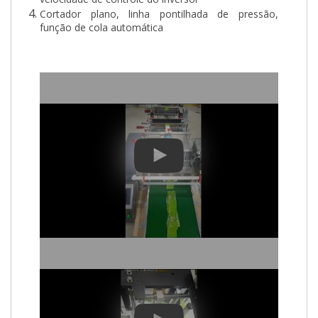
Cortador plano, linha pontilhada de pressão,
função de cola automática