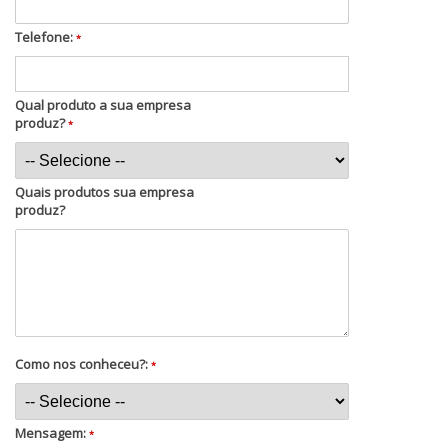
Telefone:
*
Qual produto a sua empresa
produz?
*
Quais produtos sua empresa
produz?
Como nos conheceu?:
*
Mensagem:
*