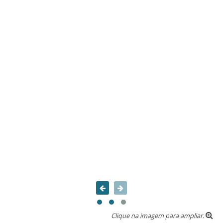
Clique na imagem para ampliar.