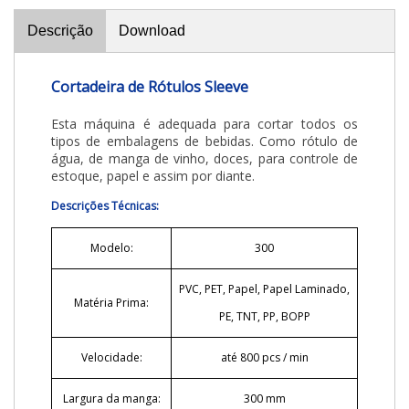
Descrição
Download
Cortadeira de Rótulos Sleeve
Esta máquina é adequada para cortar todos os
tipos de embalagens de bebidas. Como rótulo de
água, de manga de vinho, doces, para controle de
estoque, papel e assim por diante.
Descrições Técnicas:
Modelo:
300
PVC, PET, Papel, Papel Laminado,
Matéria Prima:
PE, TNT, PP, BOPP
Velocidade:
até 800 pcs / min
Largura da manga:
300 mm