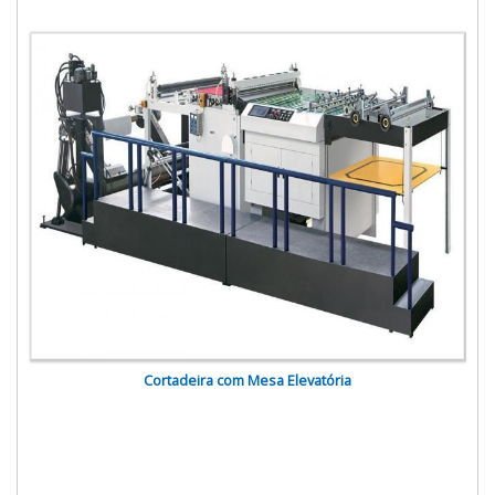
Cortadeira com Mesa Elevatória