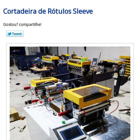
Cortadeira de Rótulos Sleeve
Gostou? compartilhe!