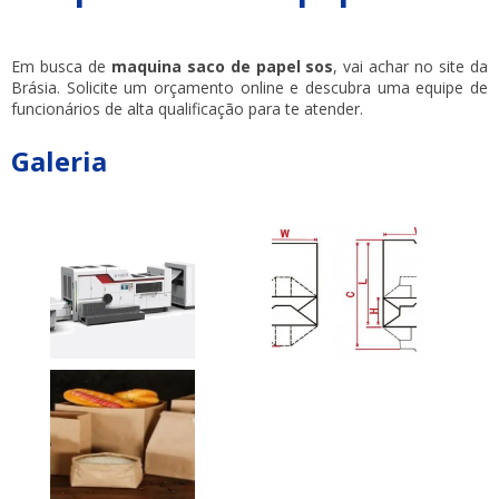
Em busca de
maquina saco de papel sos
, vai achar no site da
Brásia. Solicite um orçamento online e descubra uma equipe de
funcionários de alta qualificação para te atender.
Galeria