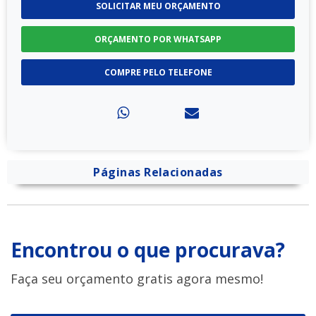
SOLICITAR MEU ORÇAMENTO
ORÇAMENTO POR WHATSAPP
COMPRE PELO TELEFONE
Páginas Relacionadas
Encontrou o que procurava?
Faça seu orçamento gratis agora mesmo!