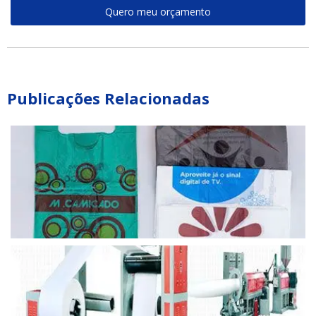
Quero meu orçamento
Publicações Relacionadas