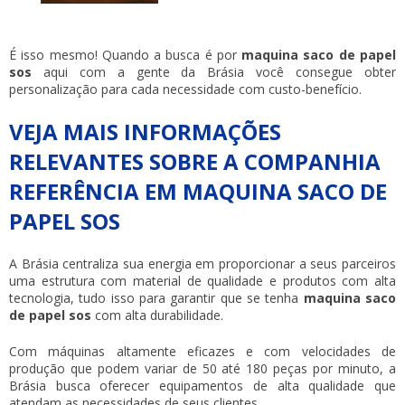
É isso mesmo! Quando a busca é por
maquina saco de papel
sos
aqui com a gente da Brásia você consegue obter
personalização para cada necessidade com custo-benefício.
VEJA MAIS INFORMAÇÕES
RELEVANTES SOBRE A COMPANHIA
REFERÊNCIA EM MAQUINA SACO DE
PAPEL SOS
A Brásia centraliza sua energia em proporcionar a seus parceiros
uma estrutura com material de qualidade e produtos com alta
tecnologia, tudo isso para garantir que se tenha
maquina saco
de papel sos
com alta durabilidade.
Com máquinas altamente eficazes e com velocidades de
produção que podem variar de 50 até 180 peças por minuto, a
Brásia busca oferecer equipamentos de alta qualidade que
atendam as necessidades de seus clientes.