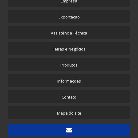
Empresa
Exportação
Assistência Técnica
Feiras e Negócios
Produtos
Informações
Contato
Mapa do site