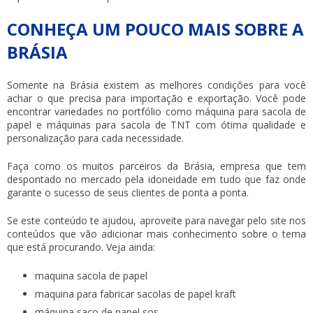
CONHEÇA UM POUCO MAIS SOBRE A
BRÁSIA
Somente na Brásia existem as melhores condições para você
achar o que precisa para importação e exportação. Você pode
encontrar variedades no portfólio como máquina para sacola de
papel e máquinas para sacola de TNT com ótima qualidade e
personalização para cada necessidade.
Faça como os muitos parceiros da Brásia, empresa que tem
despontado no mercado pela idoneidade em tudo que faz onde
garante o sucesso de seus clientes de ponta a ponta.
Se este conteúdo te ajudou, aproveite para navegar pelo site nos
conteúdos que vão adicionar mais conhecimento sobre o tema
que está procurando. Veja ainda:
maquina sacola de papel
maquina para fabricar sacolas de papel kraft
máquina saco de papel sos