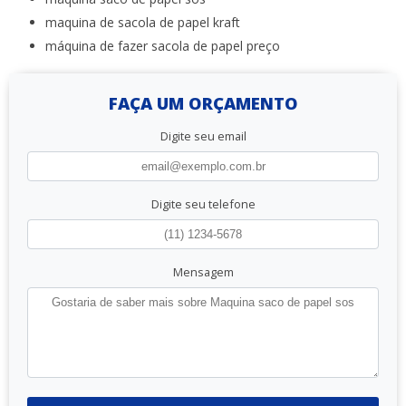
maquina de sacola de papel kraft
máquina de fazer sacola de papel preço
FAÇA UM ORÇAMENTO
Digite seu email
Digite seu telefone
Mensagem