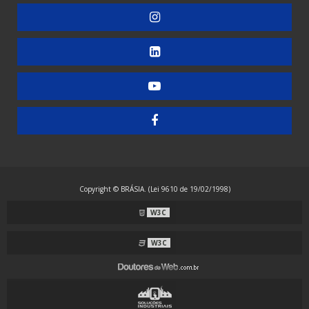
Copyright © BRÁSIA. (Lei 9610 de 19/02/1998)
W3C
W3C