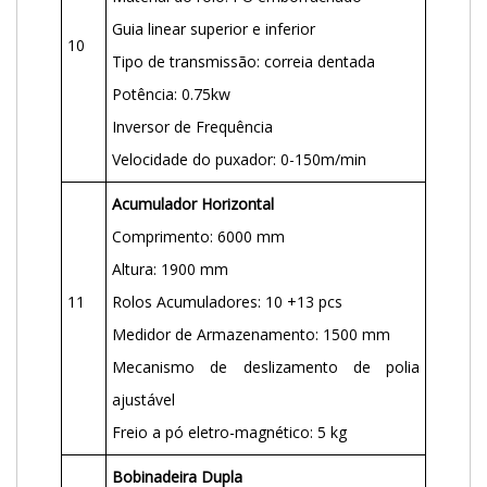
Guia linear superior e inferior
10
Tipo de transmissão: correia dentada
Potência: 0.75kw
Inversor de Frequência
Velocidade do puxador: 0-150m/min
Acumulador Horizontal
Comprimento: 6000 mm
Altura: 1900 mm
11
Rolos Acumuladores: 10 +13 pcs
Medidor de Armazenamento: 1500 mm
Mecanismo de deslizamento de polia
ajustável
Freio a pó eletro-magnético: 5 kg
Bobinadeira Dupla