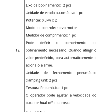
Eixo de bobinamento: 2 pcs
Unidade de virada automática: 1 pc
Potência: 0.5kw x 2
Modo de controle: servo motor
Medidor de comprimento: 1 pc
Pode definir o comprimento de
12
bobinamento necessário. Quando atingir o
valor predefinido, para automaticamente e
aciona o alarme.
Unidade de fechamento pneumático
clamping unit: 2 pcs
Tesoura Pneumática: 1 pc
O operador pode ajustar a velocidade do
puxador hual-off e da rosca