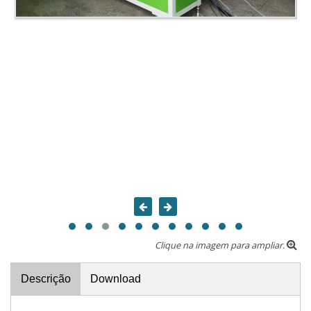
Clique na imagem para ampliar.
Descrição
Download