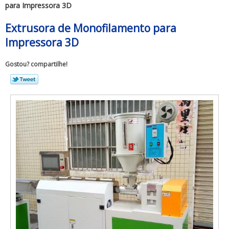
para Impressora 3D
Extrusora de Monofilamento para
Impressora 3D
Gostou? compartilhe!