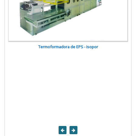
Termoformadora de EPS - Isopor