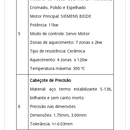
Cromado, Polido e Espelhado
Motor Principal: SIEMENS BEIDE
Potência: 11kw
5
Modo de controle: Servo Motor
Zonas de aquecimento: 7 zonas x 2kw
Tipo de resistência: Cerâmica
Aquecimento: 4 zonas x 120w
Temperatura máxima: 300 ºC
Cabeçote de Precisão
Material: aço termo estabilizante S-136,
brilhante e sem canto morto
6
Precisão nas dimensões
Dimensões: 1.75mm, 3.00mm
Tolerância: +/-0.03mm