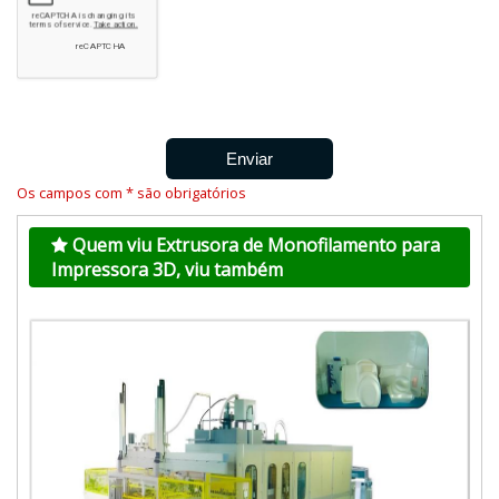
Os campos com * são obrigatórios
Quem viu Extrusora de Monofilamento para
Impressora 3D, viu também