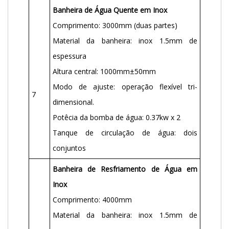
Banheira de Água Quente em Inox
Comprimento: 3000mm (duas partes)
Material da banheira: inox 1.5mm de
espessura
Altura central: 1000mm±50mm
Modo de ajuste: operação flexível tri-
7
dimensional.
Potêcia da bomba de água: 0.37kw x 2
Tanque de circulação de água: dois
conjuntos
Banheira de Resfriamento de Água em
Inox
Comprimento: 4000mm
Material da banheira: inox 1.5mm de