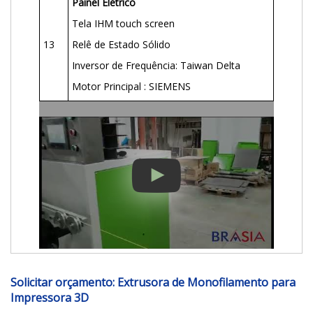
Painel Elétrico
Tela IHM touch screen
13
Relê de Estado Sólido
Inversor de Frequência: Taiwan Delta
Motor Principal : SIEMENS
Solicitar orçamento: Extrusora de Monofilamento para
Impressora 3D