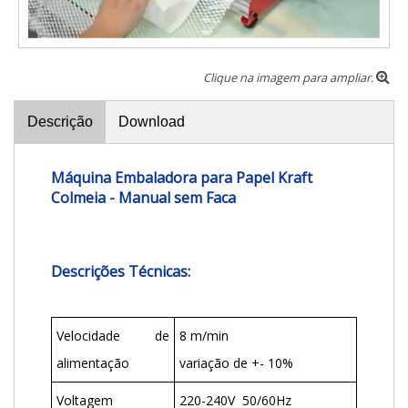
Clique na imagem para ampliar.
Descrição
Download
Máquina Embaladora para Papel Kraft
Colmeia - Manual sem Faca
Descrições Técnicas:
Velocidade de
8 m/min
alimentação
variação de +- 10%
Voltagem
220-240V 50/60Hz