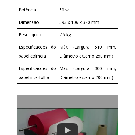
Potência
50 w
Dimensão
593 x 106 x 320 mm
Peso líquido
7.5 kg
Especificações do
Máx (Largura 510 mm,
papel colmeia
Diâmetro externo 250 mm)
Especificações do
Máx (Largura 300 mm,
papel interfolha
Diâmetro externo 200 mm)