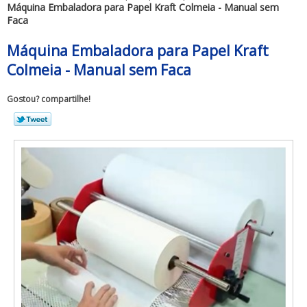
Máquina Embaladora para Papel Kraft Colmeia - Manual sem
Faca
Máquina Embaladora para Papel Kraft
Colmeia - Manual sem Faca
Gostou? compartilhe!