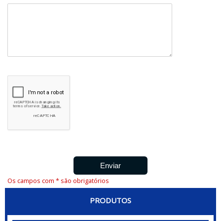
Os campos com * são obrigatórios
PRODUTOS