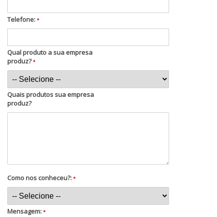
Telefone:
*
Qual produto a sua empresa
produz?
*
Quais produtos sua empresa
produz?
Como nos conheceu?:
*
Mensagem:
*