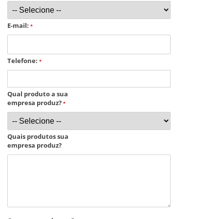
E-mail:
*
Telefone:
*
Qual produto a sua
empresa produz?
*
Quais produtos sua
empresa produz?