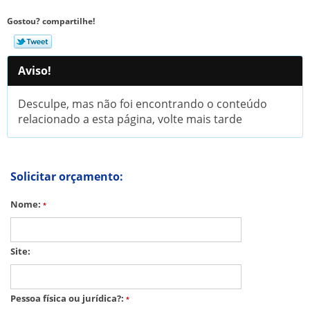
Gostou? compartilhe!
Aviso!
Desculpe, mas não foi encontrando o conteúdo
relacionado a esta página, volte mais tarde
Solicitar orçamento:
Nome:
*
Site:
Pessoa física ou jurídica?:
*