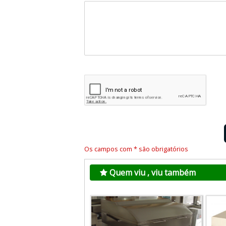
Os campos com * são obrigatórios
Quem viu , viu também